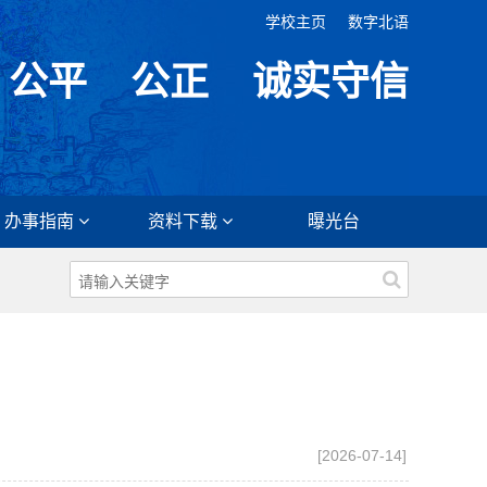
学校主页
数字北语
 公平 公正 诚实守信
办事指南
资料下载
曝光台
[2026-07-14]